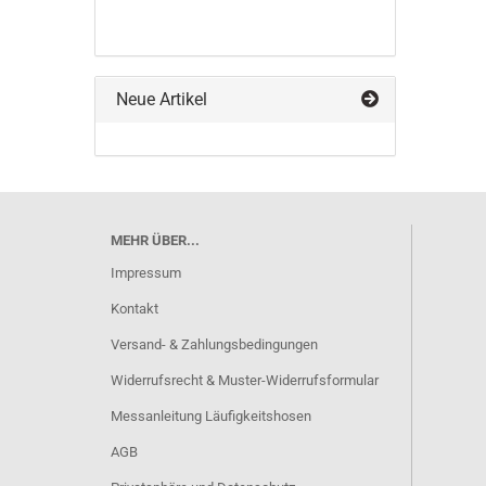
Neue Artikel
MEHR ÜBER...
Impressum
Kontakt
Versand- & Zahlungsbedingungen
Widerrufsrecht & Muster-Widerrufsformular
Messanleitung Läufigkeitshosen
AGB