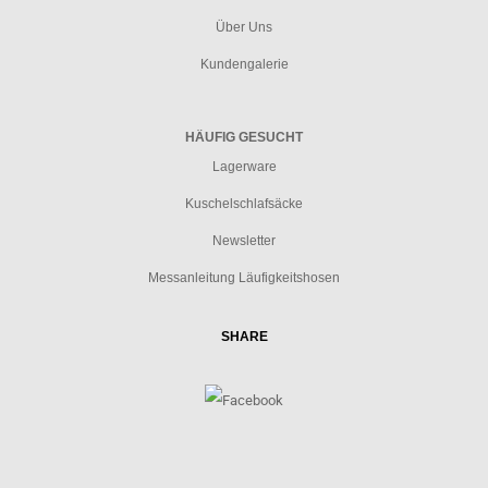
Über Uns
Kundengalerie
HÄUFIG GESUCHT
Lagerware
Kuschelschlafsäcke
Newsletter
Messanleitung Läufigkeitshosen
SHARE