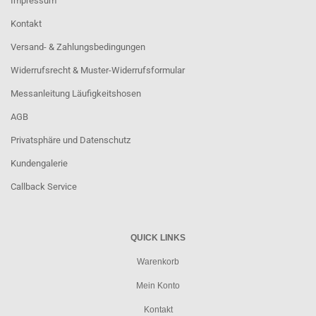
Impressum
Kontakt
Versand- & Zahlungsbedingungen
Widerrufsrecht & Muster-Widerrufsformular
Messanleitung Läufigkeitshosen
AGB
Privatsphäre und Datenschutz
Kundengalerie
Callback Service
QUICK LINKS
Warenkorb
Mein Konto
Kontakt