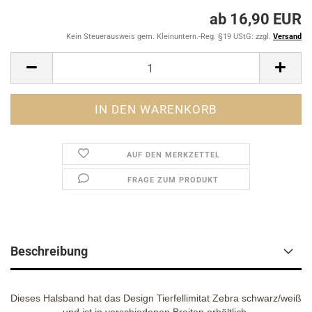
ab 16,90 EUR
Kein Steuerausweis gem. Kleinuntern.-Reg. §19 UStG: zzgl.
Versand
AUF DEN MERKZETTEL
FRAGE ZUM PRODUKT
Beschreibung
Dieses Halsband hat das Design Tierfellimitat Zebra schwarz/weiß