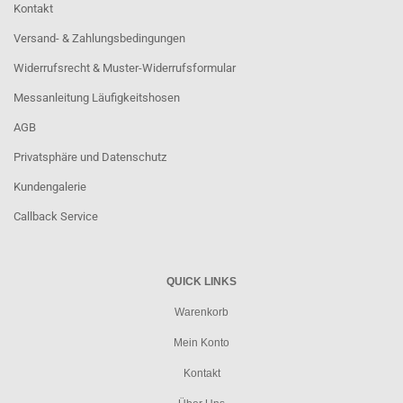
Kontakt
Versand- & Zahlungsbedingungen
Widerrufsrecht & Muster-Widerrufsformular
Messanleitung Läufigkeitshosen
AGB
Privatsphäre und Datenschutz
Kundengalerie
Callback Service
QUICK LINKS
Warenkorb
Mein Konto
Kontakt