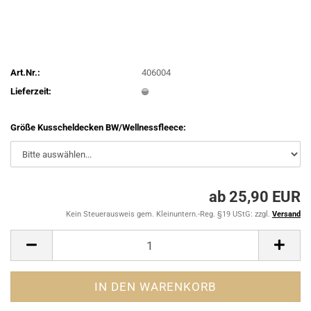
Art.Nr.:
406004
Lieferzeit:
Größe Kusscheldecken BW/Wellnessfleece:
ab 25,90 EUR
Kein Steuerausweis gem. Kleinuntern.-Reg. §19 UStG: zzgl.
Versand