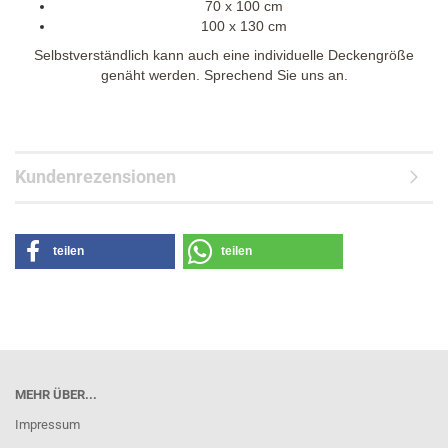
70 x 100 cm
100 x 130 cm
Selbstverständlich kann auch eine individuelle Deckengröße
genäht werden. Sprechend Sie uns an.
Kundenrezensionen
teilen
teilen
MEHR ÜBER...
Impressum