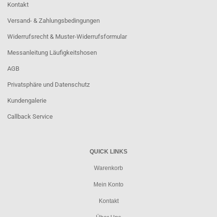
Kontakt
Versand- & Zahlungsbedingungen
Widerrufsrecht & Muster-Widerrufsformular
Messanleitung Läufigkeitshosen
AGB
Privatsphäre und Datenschutz
Kundengalerie
Callback Service
QUICK LINKS
Warenkorb
Mein Konto
Kontakt