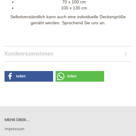
70 x 100 cm
100 x 130 cm
Selbstverständlich kann auch eine individuelle Deckengröße
genäht werden. Sprechend Sie uns an.
Kundenrezensionen
teilen
teilen
MEHR ÜBER...
Impressum