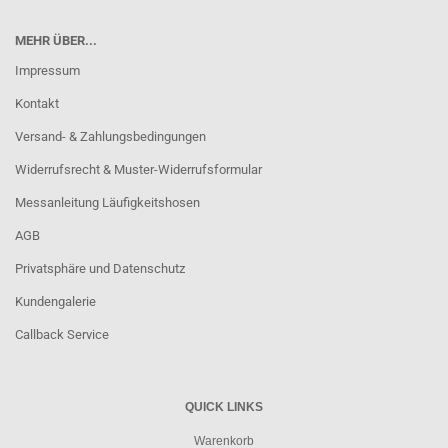
MEHR ÜBER...
Impressum
Kontakt
Versand- & Zahlungsbedingungen
Widerrufsrecht & Muster-Widerrufsformular
Messanleitung Läufigkeitshosen
AGB
Privatsphäre und Datenschutz
Kundengalerie
Callback Service
QUICK LINKS
Warenkorb