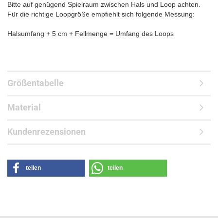
Bitte auf genügend Spielraum zwischen Hals und Loop achten.
Für die richtige Loopgröße empfiehlt sich folgende Messung:
Halsumfang + 5 cm + Fellmenge = Umfang des Loops
Größentabelle
Material
Kundenrezensionen
teilen
teilen