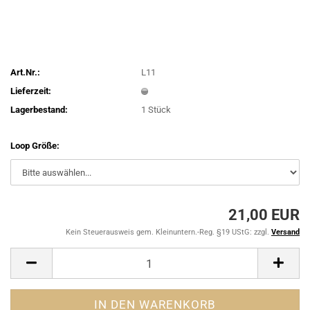
Art.Nr.:
L11
Lieferzeit:
Lagerbestand:
1
Stück
Loop Größe:
21,00 EUR
Kein Steuerausweis gem. Kleinuntern.-Reg. §19 UStG: zzgl.
Versand