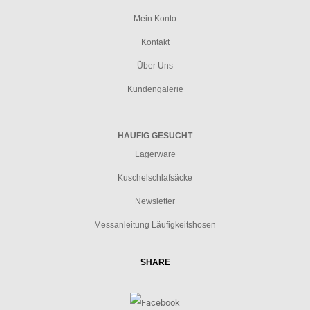
Mein Konto
Kontakt
Über Uns
Kundengalerie
HÄUFIG GESUCHT
Lagerware
Kuschelschlafsäcke
Newsletter
Messanleitung Läufigkeitshosen
SHARE