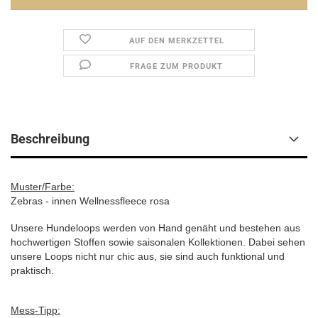
AUF DEN MERKZETTEL
FRAGE ZUM PRODUKT
Beschreibung
Muster/Farbe:
Zebras - innen Wellnessfleece rosa
Unsere Hundeloops werden von Hand genäht und bestehen aus
hochwertigen Stoffen sowie saisonalen Kollektionen. Dabei sehen
unsere Loops nicht nur chic aus, sie sind auch funktional und
praktisch.
Mess-Tipp: